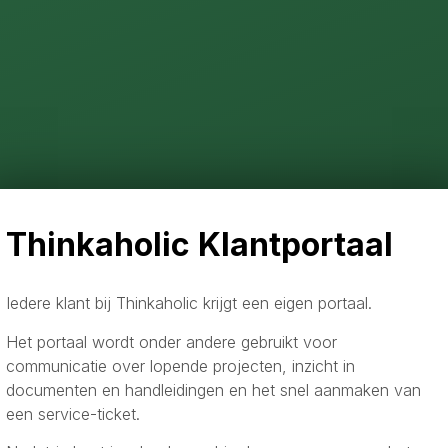
Thinkaholic Klantportaal
Iedere klant bij Thinkaholic krijgt een eigen portaal.
Het portaal wordt onder andere gebruikt voor
communicatie over lopende projecten, inzicht in
documenten en handleidingen en het snel aanmaken van
een service-ticket.