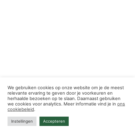
We gebruiken cookies op onze website om je de meest
relevante ervaring te geven door je voorkeuren en
herhaalde bezoeken op te slaan. Daarnaast gebruiken
we cookies voor analytics. Meer informatie vind je in
ons
cookiebeleid
.
Instellingen
Accepteren