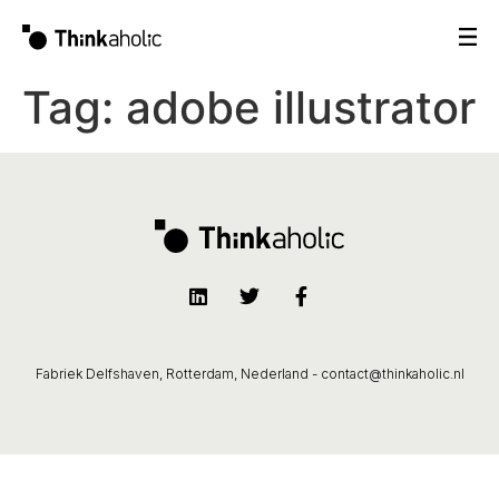
Tag:
adobe illustrator
Fabriek Delfshaven, Rotterdam, Nederland -
contact@thinkaholic.nl