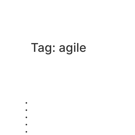
Tag:
agile