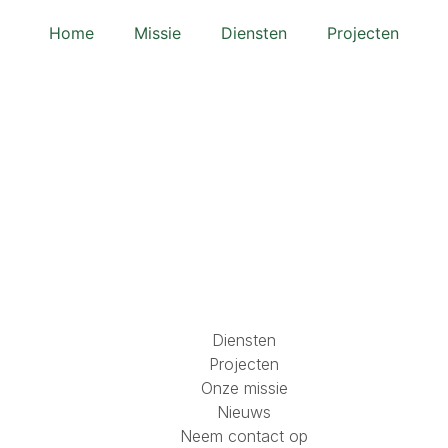
Home
Missie
Diensten
Projecten
Diensten
Projecten
Onze missie
Nieuws
Neem contact op