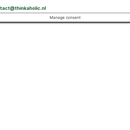
tact@thinkaholic.nl
Manage consent