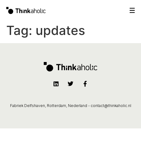
Tag:
updates
Fabriek Delfshaven, Rotterdam, Nederland -
contact@thinkaholic.nl