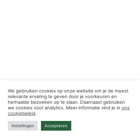
We gebruiken cookies op onze website om je de meest
relevante ervaring te geven door je voorkeuren en
herhaalde bezoeken op te slaan. Daarnaast gebruiken
we cookies voor analytics. Meer informatie vind je in
ons
cookiebeleid
.
Instellingen
Accepteren