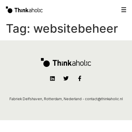
Tag:
websitebeheer
Fabriek Delfshaven, Rotterdam, Nederland -
contact@thinkaholic.nl