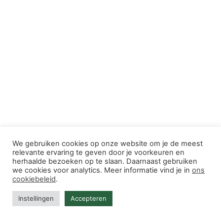
We gebruiken cookies op onze website om je de meest
relevante ervaring te geven door je voorkeuren en
herhaalde bezoeken op te slaan. Daarnaast gebruiken
we cookies voor analytics. Meer informatie vind je in
ons
cookiebeleid
.
Instellingen
Accepteren