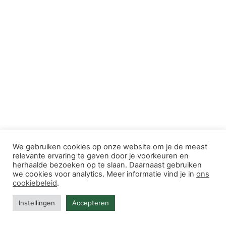
We gebruiken cookies op onze website om je de meest
relevante ervaring te geven door je voorkeuren en
herhaalde bezoeken op te slaan. Daarnaast gebruiken
we cookies voor analytics. Meer informatie vind je in
ons
cookiebeleid
.
Instellingen
Accepteren