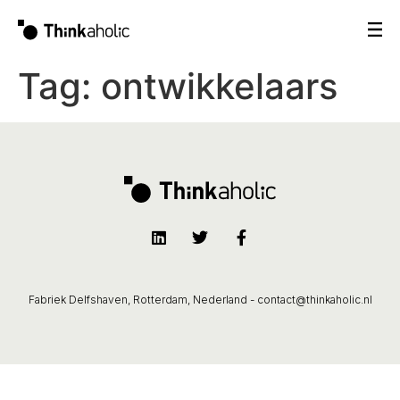
Tag:
ontwikkelaars
Fabriek Delfshaven, Rotterdam, Nederland -
contact@thinkaholic.nl