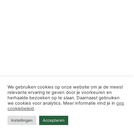
We gebruiken cookies op onze website om je de meest
relevante ervaring te geven door je voorkeuren en
herhaalde bezoeken op te slaan. Daarnaast gebruiken
we cookies voor analytics. Meer informatie vind je in
ons
cookiebeleid
.
Instellingen
Accepteren