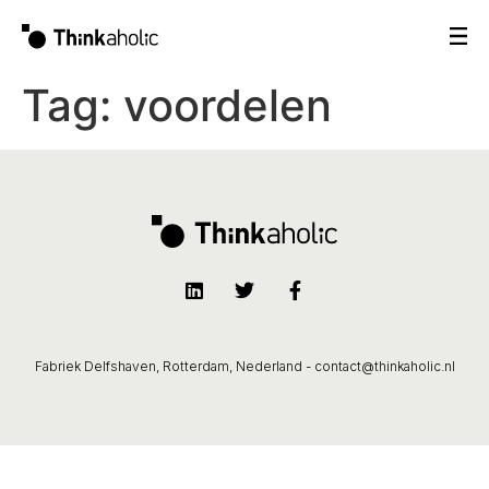
Tag:
voordelen
Fabriek Delfshaven, Rotterdam, Nederland -
contact@thinkaholic.nl